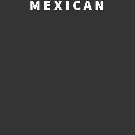
MEXICAN