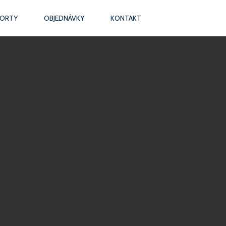
DORTY
OBJEDNÁVKY
KONTAKT